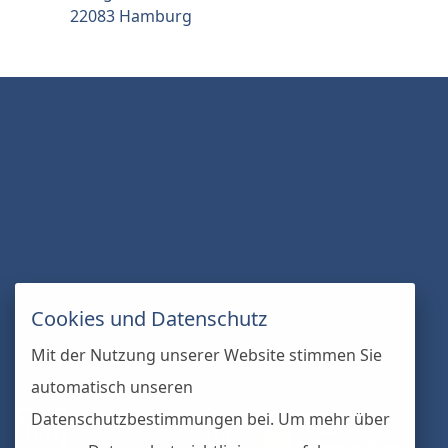
22083 Hamburg
Cookies und Datenschutz
Mit der Nutzung unserer Website stimmen Sie
automatisch unseren
Datenschutzbestimmungen bei. Um mehr über