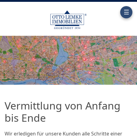
Vermittlung von Anfang
bis Ende
Wir erledigen für unsere Kunden alle Schritte einer