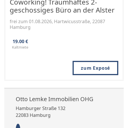
Coworking! Traumhaftes 2-
geschossiges Büro an der Alster
frei zum 01.08.2026, Hartwicusstraße, 22087
Hamburg
19.00 €
Kaltmiete
zum Exposé
Otto Lemke Immobilien OHG
Hamburger Straße 132
22083 Hamburg