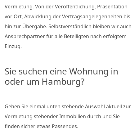
Vermietung. Von der Veröffentlichung, Präsentation
vor Ort, Abwicklung der Vertragsangelegenheiten bis
hin zur Übergabe. Selbstverständlich bleiben wir auch
Ansprechpartner für alle Beteiligten nach erfolgtem
Einzug.
Sie suchen eine Wohnung in
oder um Hamburg?
Gehen Sie einmal unten stehende Auswahl aktuell zur
Vermietung stehender Immobilien durch und Sie
finden sicher etwas Passendes.