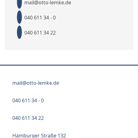
mail@otto-lemke.de
040 611 34 - 0
040 611 34 22
mail@otto-lemke.de
040 611 34 - 0
040 611 34 22
Hamburger Straße 132