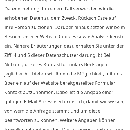
Datenerhebung. In keinem Fall verwenden wir die
erhobenen Daten zu dem Zweck, Rückschlüsse auf
Ihre Person zu ziehen. Darüber hinaus setzen wir beim
Besuch unserer Website Cookies sowie Analysedienste
ein. Nähere Erläuterungen dazu erhalten Sie unter den
Ziff. 4 und 5 dieser Datenschutzerklärung. b) Bei
Nutzung unseres Kontaktformulars Bei Fragen
jeglicher Art bieten wir Ihnen die Möglichkeit, mit uns
über ein auf der Website bereitgestelltes Formular
Kontakt aufzunehmen. Dabei ist die Angabe einer
gültigen E-Mail-Adresse erforderlich, damit wir wissen,
von wem die Anfrage stammt und um diese
beantworten zu können. Weitere Angaben können
freiwillig getätigt werden. Die Datenverarbeitung zum