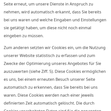
Seite erneut, um unsere Dienste in Anspruch zu
nehmen, wird automatisch erkannt, dass Sie bereits
bei uns waren und welche Eingaben und Einstellungen
sie getätigt haben, um diese nicht noch einmal
eingeben zu müssen.
Zum anderen setzten wir Cookies ein, um die Nutzung
unserer Website statistisch zu erfassen und zum
Zwecke der Optimierung unseres Angebotes für Sie
auszuwerten (siehe Ziff. 5). Diese Cookies ermöglichen
es uns, bei einem erneuten Besuch unserer Seite
automatisch zu erkennen, dass Sie bereits bei uns
waren. Diese Cookies werden nach einer jeweils
definierten Zeit automatisch gelöscht. Die durch
Cookies verarbeiteten Daten sind für die genannten