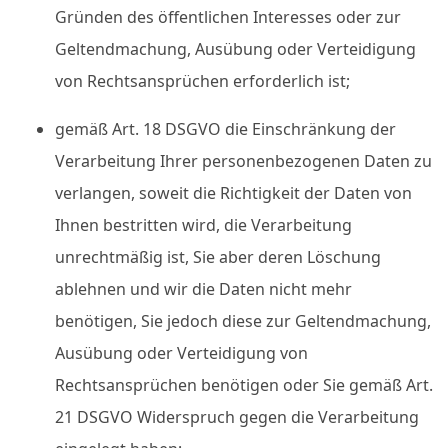
Gründen des öffentlichen Interesses oder zur
Geltendmachung, Ausübung oder Verteidigung
von Rechtsansprüchen erforderlich ist;
gemäß Art. 18 DSGVO die Einschränkung der
Verarbeitung Ihrer personenbezogenen Daten zu
verlangen, soweit die Richtigkeit der Daten von
Ihnen bestritten wird, die Verarbeitung
unrechtmäßig ist, Sie aber deren Löschung
ablehnen und wir die Daten nicht mehr
benötigen, Sie jedoch diese zur Geltendmachung,
Ausübung oder Verteidigung von
Rechtsansprüchen benötigen oder Sie gemäß Art.
21 DSGVO Widerspruch gegen die Verarbeitung