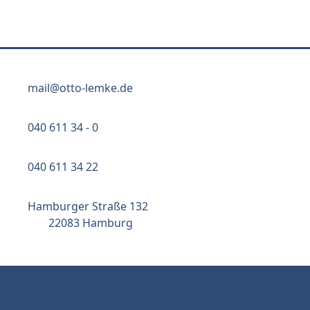
mail@otto-lemke.de
040 611 34 - 0
040 611 34 22
Hamburger Straße 132
22083 Hamburg