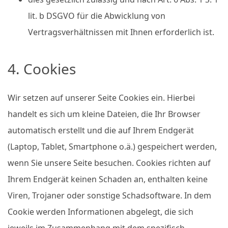
lit. b DSGVO für die Abwicklung von
Vertragsverhältnissen mit Ihnen erforderlich ist.
4. Cookies
Wir setzen auf unserer Seite Cookies ein. Hierbei
handelt es sich um kleine Dateien, die Ihr Browser
automatisch erstellt und die auf Ihrem Endgerät
(Laptop, Tablet, Smartphone o.ä.) gespeichert werden,
wenn Sie unsere Seite besuchen. Cookies richten auf
Ihrem Endgerät keinen Schaden an, enthalten keine
Viren, Trojaner oder sonstige Schadsoftware. In dem
Cookie werden Informationen abgelegt, die sich
jeweils im Zusammenhang mit dem spezifisch