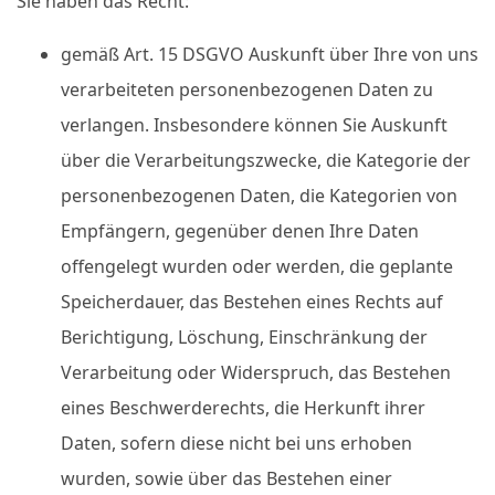
Sie haben das Recht:
gemäß Art. 15 DSGVO Auskunft über Ihre von uns
verarbeiteten personenbezogenen Daten zu
verlangen. Insbesondere können Sie Auskunft
über die Verarbeitungszwecke, die Kategorie der
personenbezogenen Daten, die Kategorien von
Empfängern, gegenüber denen Ihre Daten
offengelegt wurden oder werden, die geplante
Speicherdauer, das Bestehen eines Rechts auf
Berichtigung, Löschung, Einschränkung der
Verarbeitung oder Widerspruch, das Bestehen
eines Beschwerderechts, die Herkunft ihrer
Daten, sofern diese nicht bei uns erhoben
wurden, sowie über das Bestehen einer