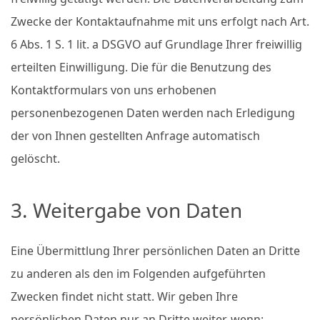
Zwecke der Kontaktaufnahme mit uns erfolgt nach Art.
6 Abs. 1 S. 1 lit. a DSGVO auf Grundlage Ihrer freiwillig
erteilten Einwilligung. Die für die Benutzung des
Kontaktformulars von uns erhobenen
personenbezogenen Daten werden nach Erledigung
der von Ihnen gestellten Anfrage automatisch
gelöscht.
3. Weitergabe von Daten
Eine Übermittlung Ihrer persönlichen Daten an Dritte
zu anderen als den im Folgenden aufgeführten
Zwecken findet nicht statt. Wir geben Ihre
persönlichen Daten nur an Dritte weiter, wenn: