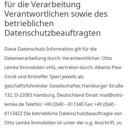
für die Verarbeitung
Verantwortlichen sowie des
betrieblichen
Datenschutzbeauftragten
Diese Datenschutz-Information gilt für die
Datenverarbeitung durch: Verantwortlicher: Otto
Lemke Immobilien oHG, vertreten durch: Alberto Peer
Cordt und Kristoffer Sperl jeweils als
geschäftsführender Gesellschafter, Hamburger Straße
132, D-22083 Hamburg, Deutschland Email: mail@otto-
lemke.de Telefon: +49 (0)40 – 611340 Fax: +49 (0)40 -
6113422 Die betriebliche Datenschutzbeauftragte von
Otto Lemke Immobilien ist unter der o.g. Anschrift, zu