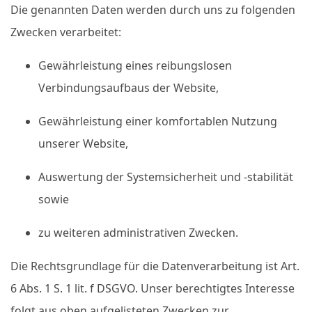
Die genannten Daten werden durch uns zu folgenden
Zwecken verarbeitet:
Gewährleistung eines reibungslosen
Verbindungsaufbaus der Website,
Gewährleistung einer komfortablen Nutzung
unserer Website,
Auswertung der Systemsicherheit und -stabilität
sowie
zu weiteren administrativen Zwecken.
Die Rechtsgrundlage für die Datenverarbeitung ist Art.
6 Abs. 1 S. 1 lit. f DSGVO. Unser berechtigtes Interesse
folgt aus oben aufgelisteten Zwecken zur