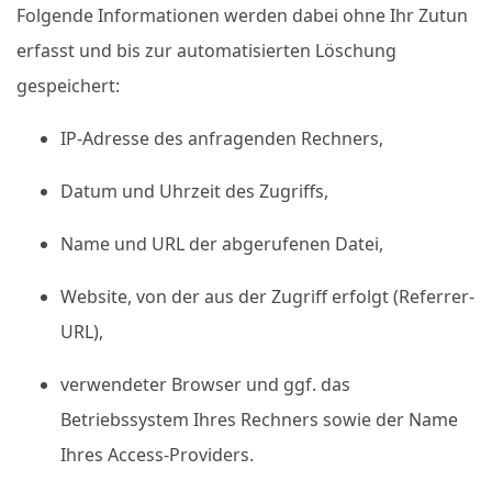
Folgende Informationen werden dabei ohne Ihr Zutun
erfasst und bis zur automatisierten Löschung
gespeichert:
IP-Adresse des anfragenden Rechners,
Datum und Uhrzeit des Zugriffs,
Name und URL der abgerufenen Datei,
Website, von der aus der Zugriff erfolgt (Referrer-
URL),
verwendeter Browser und ggf. das
Betriebssystem Ihres Rechners sowie der Name
Ihres Access-Providers.