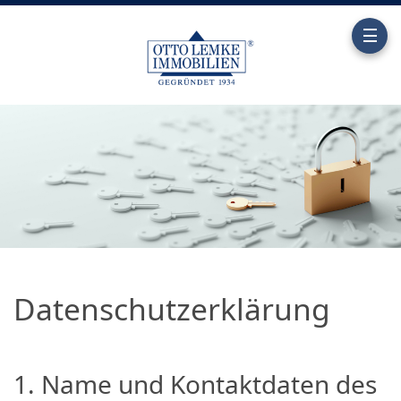
Datenschutz­erklärung
1. Name und Kontaktdaten des