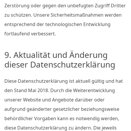
Zerstörung oder gegen den unbefugten Zugriff Dritter
zu schützen. Unsere Sicherheitsmaßnahmen werden
entsprechend der technologischen Entwicklung
fortlaufend verbessert.
9. Aktualität und Änderung
dieser Datenschutzerklärung
Diese Datenschutzerklärung ist aktuell gültig und hat
den Stand Mai 2018. Durch die Weiterentwicklung
unserer Website und Angebote darüber oder
aufgrund geänderter gesetzlicher beziehungsweise
behördlicher Vorgaben kann es notwendig werden,
diese Datenschutzerklärung zu ändern. Die jeweils