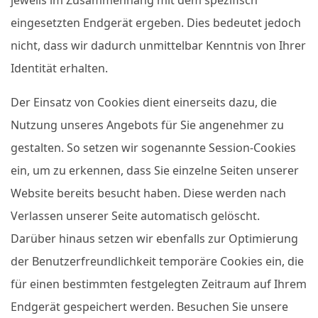
eingesetzten Endgerät ergeben. Dies bedeutet jedoch
nicht, dass wir dadurch unmittelbar Kenntnis von Ihrer
Identität erhalten.
Der Einsatz von Cookies dient einerseits dazu, die
Nutzung unseres Angebots für Sie angenehmer zu
gestalten. So setzen wir sogenannte Session-Cookies
ein, um zu erkennen, dass Sie einzelne Seiten unserer
Website bereits besucht haben. Diese werden nach
Verlassen unserer Seite automatisch gelöscht.
Darüber hinaus setzen wir ebenfalls zur Optimierung
der Benutzerfreundlichkeit temporäre Cookies ein, die
für einen bestimmten festgelegten Zeitraum auf Ihrem
Endgerät gespeichert werden. Besuchen Sie unsere