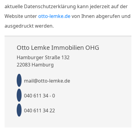
aktuelle Datenschutzerklärung kann jederzeit auf der
Website unter
otto-lemke.de
von Ihnen abgerufen und
ausgedruckt werden.
Otto Lemke Immobilien OHG
Hamburger Straße 132
22083 Hamburg
mail@otto-lemke.de
040 611 34 - 0
040 611 34 22