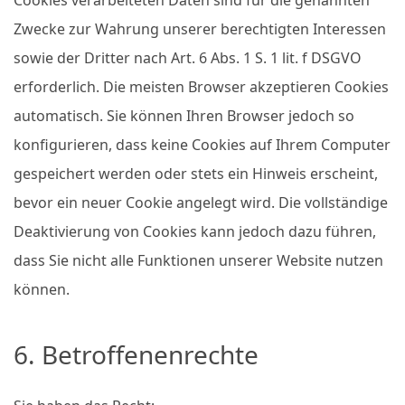
Zwecke zur Wahrung unserer berechtigten Interessen
sowie der Dritter nach Art. 6 Abs. 1 S. 1 lit. f DSGVO
erforderlich. Die meisten Browser akzeptieren Cookies
automatisch. Sie können Ihren Browser jedoch so
konfigurieren, dass keine Cookies auf Ihrem Computer
gespeichert werden oder stets ein Hinweis erscheint,
bevor ein neuer Cookie angelegt wird. Die vollständige
Deaktivierung von Cookies kann jedoch dazu führen,
dass Sie nicht alle Funktionen unserer Website nutzen
können.
6. Betroffenenrechte