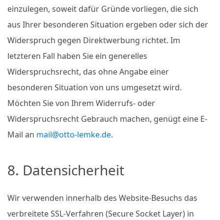
einzulegen, soweit dafür Gründe vorliegen, die sich
aus Ihrer besonderen Situation ergeben oder sich der
Widerspruch gegen Direktwerbung richtet. Im
letzteren Fall haben Sie ein generelles
Widerspruchsrecht, das ohne Angabe einer
besonderen Situation von uns umgesetzt wird.
Möchten Sie von Ihrem Widerrufs- oder
Widerspruchsrecht Gebrauch machen, genügt eine E-
Mail an
mail@otto-lemke.de
.
8. Datensicherheit
Wir verwenden innerhalb des Website-Besuchs das
verbreitete SSL-Verfahren (Secure Socket Layer) in