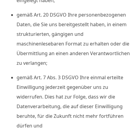
eingelegt haben;
gemäß Art. 20 DSGVO Ihre personenbezogenen
Daten, die Sie uns bereitgestellt haben, in einem
strukturierten, gängigen und
maschinenlesebaren Format zu erhalten oder die
Übermittlung an einen anderen Verantwortlichen
zu verlangen;
gemäß Art. 7 Abs. 3 DSGVO Ihre einmal erteilte
Einwilligung jederzeit gegenüber uns zu
widerrufen. Dies hat zur Folge, dass wir die
Datenverarbeitung, die auf dieser Einwilligung
beruhte, für die Zukunft nicht mehr fortführen
dürfen und