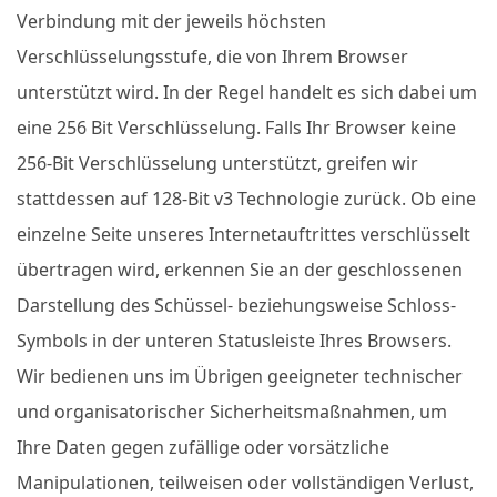
Verbindung mit der jeweils höchsten
Verschlüsselungsstufe, die von Ihrem Browser
unterstützt wird. In der Regel handelt es sich dabei um
eine 256 Bit Verschlüsselung. Falls Ihr Browser keine
256-Bit Verschlüsselung unterstützt, greifen wir
stattdessen auf 128-Bit v3 Technologie zurück. Ob eine
einzelne Seite unseres Internetauftrittes verschlüsselt
übertragen wird, erkennen Sie an der geschlossenen
Darstellung des Schüssel- beziehungsweise Schloss-
Symbols in der unteren Statusleiste Ihres Browsers.
Wir bedienen uns im Übrigen geeigneter technischer
und organisatorischer Sicherheitsmaßnahmen, um
Ihre Daten gegen zufällige oder vorsätzliche
Manipulationen, teilweisen oder vollständigen Verlust,