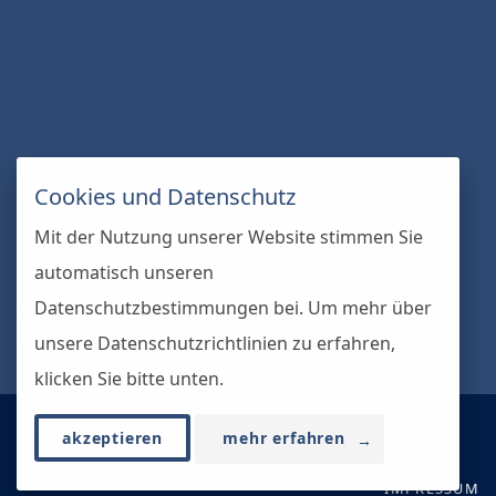
Cookies und Datenschutz
Mit der Nutzung unserer Website stimmen Sie
automatisch unseren
Datenschutzbestimmungen bei. Um mehr über
unsere Datenschutzrichtlinien zu erfahren,
klicken Sie bitte unten.
© 2026 · Otto Lemke Immobilien OHG
akzeptieren
mehr erfahren
→
IMPRESSUM