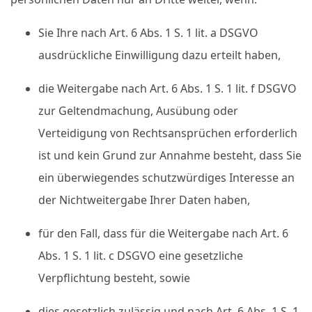
Sie Ihre nach Art. 6 Abs. 1 S. 1 lit. a DSGVO
ausdrückliche Einwilligung dazu erteilt haben,
die Weitergabe nach Art. 6 Abs. 1 S. 1 lit. f DSGVO
zur Geltendmachung, Ausübung oder
Verteidigung von Rechtsansprüchen erforderlich
ist und kein Grund zur Annahme besteht, dass Sie
ein überwiegendes schutzwürdiges Interesse an
der Nichtweitergabe Ihrer Daten haben,
für den Fall, dass für die Weitergabe nach Art. 6
Abs. 1 S. 1 lit. c DSGVO eine gesetzliche
Verpflichtung besteht, sowie
dies gesetzlich zulässig und nach Art. 6 Abs. 1 S. 1