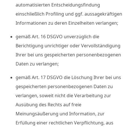
automatisierten Entscheidungsfindung
einschließlich Profiling und ggf. aussagekräftigen
Informationen zu deren Einzelheiten verlangen;
gemäß Art. 16 DSGVO unverzüglich die
Berichtigung unrichtiger oder Vervollständigung
Ihrer bei uns gespeicherten personenbezogenen
Daten zu verlangen;
gemäß Art. 17 DSGVO die Löschung Ihrer bei uns
gespeicherten personenbezogenen Daten zu
verlangen, soweit nicht die Verarbeitung zur
Ausübung des Rechts auf freie
Meinungsäußerung und Information, zur
Erfüllung einer rechtlichen Verpflichtung, aus