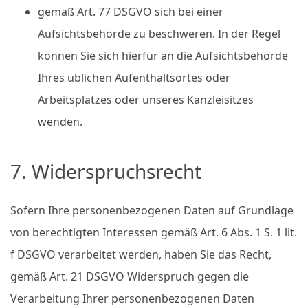
gemäß Art. 77 DSGVO sich bei einer
Aufsichtsbehörde zu beschweren. In der Regel
können Sie sich hierfür an die Aufsichtsbehörde
Ihres üblichen Aufenthaltsortes oder
Arbeitsplatzes oder unseres Kanzleisitzes
wenden.
7. Widerspruchsrecht
Sofern Ihre personenbezogenen Daten auf Grundlage
von berechtigten Interessen gemäß Art. 6 Abs. 1 S. 1 lit.
f DSGVO verarbeitet werden, haben Sie das Recht,
gemäß Art. 21 DSGVO Widerspruch gegen die
Verarbeitung Ihrer personenbezogenen Daten