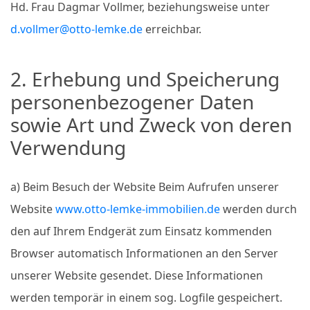
Hd. Frau Dagmar Vollmer, beziehungsweise unter
d.vollmer@otto-lemke.de
erreichbar.
2. Erhebung und Speicherung
personenbezogener Daten
sowie Art und Zweck von deren
Verwendung
a) Beim Besuch der Website Beim Aufrufen unserer
Website
www.otto-lemke-immobilien.de
werden durch
den auf Ihrem Endgerät zum Einsatz kommenden
Browser automatisch Informationen an den Server
unserer Website gesendet. Diese Informationen
werden temporär in einem sog. Logfile gespeichert.